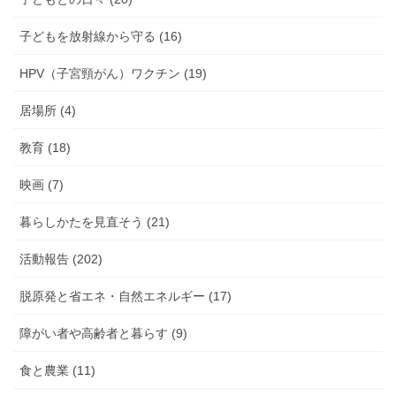
子どもを放射線から守る (16)
HPV（子宮頸がん）ワクチン (19)
居場所 (4)
教育 (18)
映画 (7)
暮らしかたを見直そう (21)
活動報告 (202)
脱原発と省エネ・自然エネルギー (17)
障がい者や高齢者と暮らす (9)
食と農業 (11)