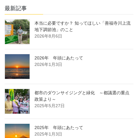
最新記事
本当に必要ですか？ 知ってほしい「善福寺川上流
地下調節池」のこと
2026年8月6日
2026年 年頭にあたって
2026年1月3日
都市のダウンサイジングと緑化 ～都議選の重点
政策より～
2025年5月27日
2025年 年頭にあたって
2025年1月3日