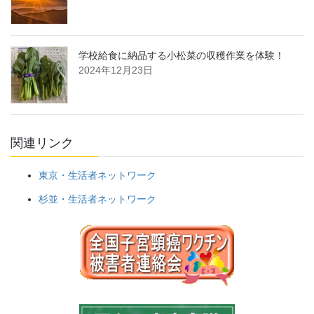
学校給食に納品する小松菜の収穫作業を体験！
2024年12月23日
関連リンク
東京・生活者ネットワーク
杉並・生活者ネットワーク