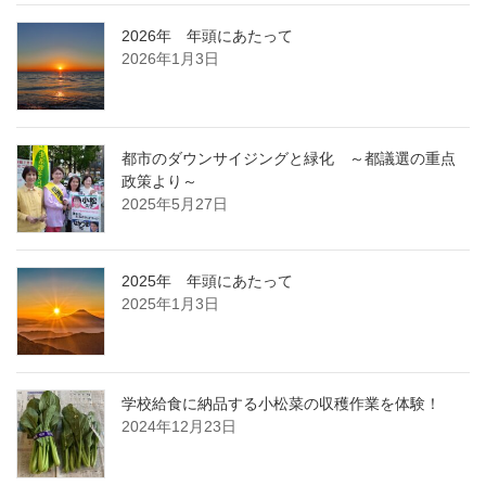
2026年 年頭にあたって
2026年1月3日
都市のダウンサイジングと緑化 ～都議選の重点
政策より～
2025年5月27日
2025年 年頭にあたって
2025年1月3日
学校給食に納品する小松菜の収穫作業を体験！
2024年12月23日