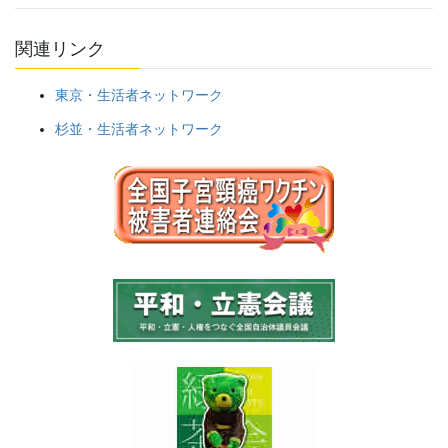
関連リンク
東京・生活者ネットワーク
杉並・生活者ネットワーク