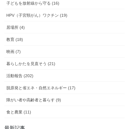
子どもを放射線から守る (16)
HPV（子宮頸がん）ワクチン (19)
居場所 (4)
教育 (18)
映画 (7)
暮らしかたを見直そう (21)
活動報告 (202)
脱原発と省エネ・自然エネルギー (17)
障がい者や高齢者と暮らす (9)
食と農業 (11)
最新記事