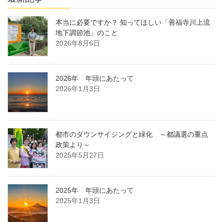
本当に必要ですか？ 知ってほしい「善福寺川上流
地下調節池」のこと
2026年8月6日
2026年 年頭にあたって
2026年1月3日
都市のダウンサイジングと緑化 ～都議選の重点
政策より～
2025年5月27日
2025年 年頭にあたって
2025年1月3日