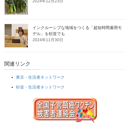
2024年12月23日
インクルーシブな地域をつくる「超短時間雇用モ
デル」を杉並でも
2024年11月30日
関連リンク
東京・生活者ネットワーク
杉並・生活者ネットワーク