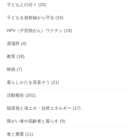
子どもとの日々 (20)
子どもを放射線から守る (16)
HPV（子宮頸がん）ワクチン (19)
居場所 (4)
教育 (18)
映画 (7)
暮らしかたを見直そう (21)
活動報告 (201)
脱原発と省エネ・自然エネルギー (17)
障がい者や高齢者と暮らす (9)
食と農業 (11)