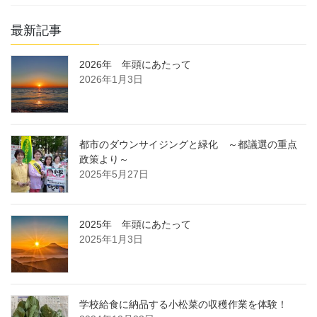
最新記事
2026年 年頭にあたって
2026年1月3日
都市のダウンサイジングと緑化 ～都議選の重点
政策より～
2025年5月27日
2025年 年頭にあたって
2025年1月3日
学校給食に納品する小松菜の収穫作業を体験！