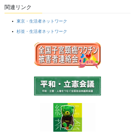
関連リンク
東京・生活者ネットワーク
杉並・生活者ネットワーク