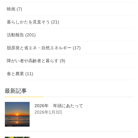
映画 (7)
暮らしかたを見直そう (21)
活動報告 (201)
脱原発と省エネ・自然エネルギー (17)
障がい者や高齢者と暮らす (9)
食と農業 (11)
最新記事
2026年 年頭にあたって
2026年1月3日