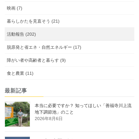
映画 (7)
暮らしかたを見直そう (21)
活動報告 (202)
脱原発と省エネ・自然エネルギー (17)
障がい者や高齢者と暮らす (9)
食と農業 (11)
最新記事
本当に必要ですか？ 知ってほしい「善福寺川上流
地下調節池」のこと
2026年8月6日