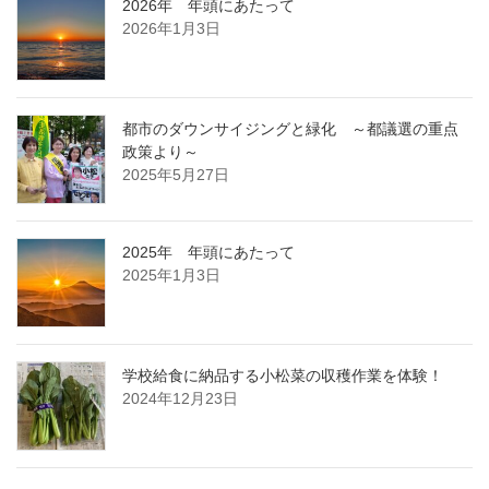
2026年 年頭にあたって
2026年1月3日
都市のダウンサイジングと緑化 ～都議選の重点
政策より～
2025年5月27日
2025年 年頭にあたって
2025年1月3日
学校給食に納品する小松菜の収穫作業を体験！
2024年12月23日