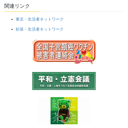
関連リンク
東京・生活者ネットワーク
杉並・生活者ネットワーク