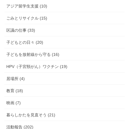
アジア留学生支援 (10)
ごみとリサイクル (15)
区議の仕事 (33)
子どもとの日々 (20)
子どもを放射線から守る (16)
HPV（子宮頸がん）ワクチン (19)
居場所 (4)
教育 (18)
映画 (7)
暮らしかたを見直そう (21)
活動報告 (202)