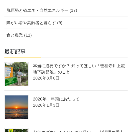
脱原発と省エネ・自然エネルギー (17)
障がい者や高齢者と暮らす (9)
食と農業 (11)
最新記事
本当に必要ですか？ 知ってほしい「善福寺川上流
地下調節池」のこと
2026年8月6日
2026年 年頭にあたって
2026年1月3日