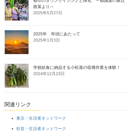
都市のダウンサイジングと緑化 ～都議選の重点
政策より～
2025年5月27日
2025年 年頭にあたって
2025年1月3日
学校給食に納品する小松菜の収穫作業を体験！
2024年12月23日
関連リンク
東京・生活者ネットワーク
杉並・生活者ネットワーク